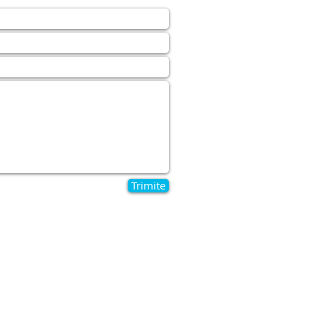
Trimite