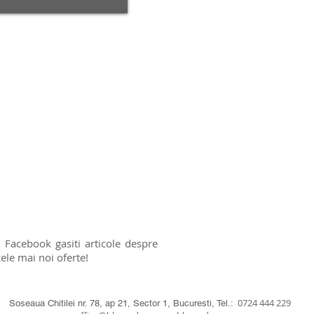
 Facebook gasiti articole despre
ele mai noi oferte!
0724 444 229
Soseaua Chitilei nr. 78, ap 21, Sector 1, Bucuresti, Tel.: